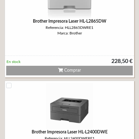
Brother Impresora Laser HL-L2865DW
Referencia: HLL2865DWRE1
Marca: Brother
228,50 €
En stock
Comprar
Brother Impresora Laser HL-L2400DWE
Referencia: HLL2400DWERE1