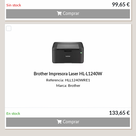
99,65 €
Sin stock
Comprar
Brother Impresora Laser HL-L1240W
Referencia: HLL1240WRE1
Marca: Brother
133,65 €
En stock
Comprar