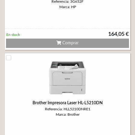
Referencia: 3G652F
Marca: HP
164,05 €
En stock
Comprar
Brother Impresora Laser HL-L5210DN
Referencia: HLL5210DNRE1
Marca: Brother