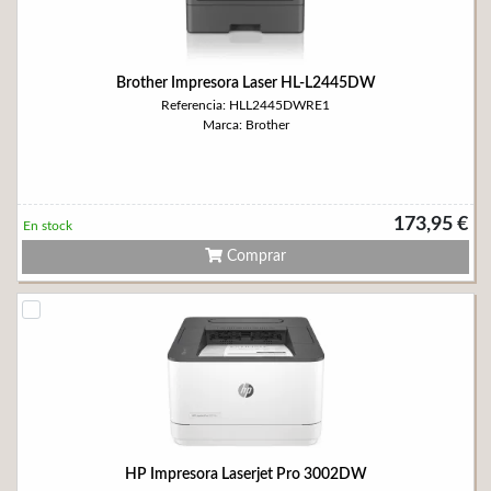
Brother Impresora Laser HL-L2445DW
Referencia: HLL2445DWRE1
Marca: Brother
173,95 €
En stock
Comprar
HP Impresora Laserjet Pro 3002DW