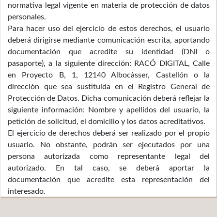
normativa legal vigente en materia de protección de datos
personales.
Para hacer uso del ejercicio de estos derechos, el usuario
deberá dirigirse mediante comunicación escrita, aportando
documentación que acredite su identidad (DNI o
pasaporte), a la siguiente dirección: RACÓ DIGITAL, Calle
en Proyecto B, 1, 12140 Albocàsser, Castellón o la
dirección que sea sustituida en el Registro General de
Protección de Datos. Dicha comunicación deberá reflejar la
siguiente información: Nombre y apellidos del usuario, la
petición de solicitud, el domicilio y los datos acreditativos.
El ejercicio de derechos deberá ser realizado por el propio
usuario. No obstante, podrán ser ejecutados por una
persona autorizada como representante legal del
autorizado. En tal caso, se deberá aportar la
documentación que acredite esta representación del
interesado.