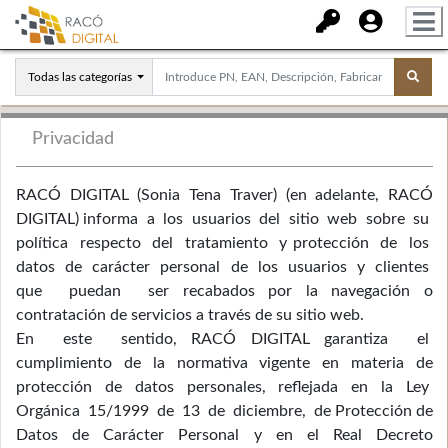
Todas las categorías
Privacidad
RACÓ DIGITAL (Sonia Tena Traver) (en adelante, RACÓ
DIGITAL) informa a los usuarios del sitio web sobre su
política respecto del tratamiento y protección de los
datos de carácter personal de los usuarios y clientes
que puedan ser recabados por la navegación o
contratación de servicios a través de su sitio web.
En este sentido, RACÓ DIGITAL garantiza el
cumplimiento de la normativa vigente en materia de
protección de datos personales, reflejada en la Ley
Orgánica 15/1999 de 13 de diciembre, de Protección de
Datos de Carácter Personal y en el Real Decreto