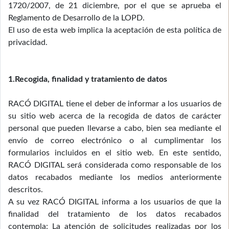
1720/2007, de 21 diciembre, por el que se aprueba el
Reglamento de Desarrollo de la LOPD.
El uso de esta web implica la aceptación de esta política de
privacidad.
1.Recogida, finalidad y tratamiento de datos
RACÓ DIGITAL tiene el deber de informar a los usuarios de
su sitio web acerca de la recogida de datos de carácter
personal que pueden llevarse a cabo, bien sea mediante el
envío de correo electrónico o al cumplimentar los
formularios incluidos en el sitio web. En este sentido,
RACÓ DIGITAL será considerada como responsable de los
datos recabados mediante los medios anteriormente
descritos.
A su vez RACÓ DIGITAL informa a los usuarios de que la
finalidad del tratamiento de los datos recabados
contempla: La atención de solicitudes realizadas por los