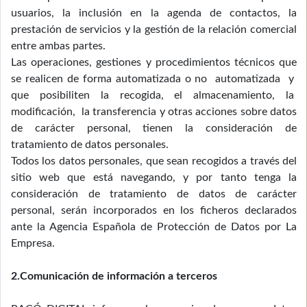
usuarios, la inclusión en la agenda de contactos, la
prestación de servicios y la gestión de la relación comercial
entre ambas partes.
Las operaciones, gestiones y procedimientos técnicos que
se realicen de forma automatizada o no automatizada y
que posibiliten la recogida, el almacenamiento, la
modificación, la transferencia y otras acciones sobre datos
de carácter personal, tienen la consideración de
tratamiento de datos personales.
Todos los datos personales, que sean recogidos a través del
sitio web que está navegando, y por tanto tenga la
consideración de tratamiento de datos de carácter
personal, serán incorporados en los ficheros declarados
ante la Agencia Española de Protección de Datos por La
Empresa.
2.Comunicación de información a terceros