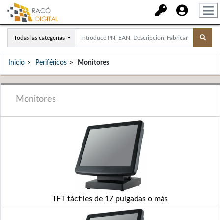
Todas las categorías
Inicio
Periféricos
Monitores
Monitores
TFT táctiles de 17 pulgadas o más