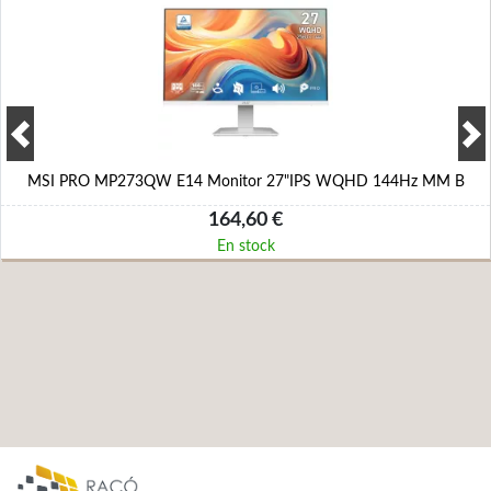
MSI PRO MP273QW E14 Monitor 27"IPS WQHD 144Hz MM B
164,60 €
En stock