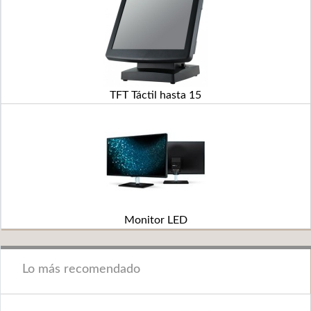
TFT Táctil hasta 15
Monitor LED
Lo más recomendado